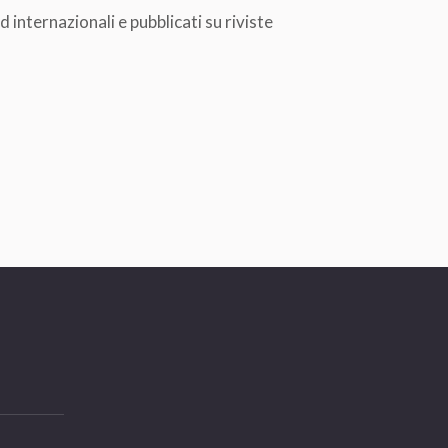
d internazionali e pubblicati su riviste