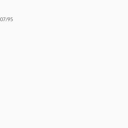
8/07/95