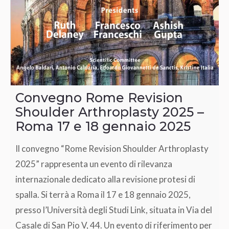
Convegno Rome Revision
Shoulder Arthroplasty 2025 –
Roma 17 e 18 gennaio 2025
Il convegno “Rome Revision Shoulder Arthroplasty
2025” rappresenta un evento di rilevanza
internazionale dedicato alla revisione protesi di
spalla. Si terrà a Roma il 17 e 18 gennaio 2025,
presso l’Università degli Studi Link, situata in Via del
Casale di San Pio V, 44. Un evento di riferimento per