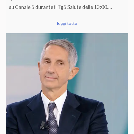
su Canale 5 durante il Tg5 Salute delle 13:00.…
leggi tutto