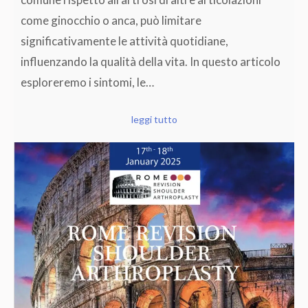
come ginocchio o anca, può limitare
significativamente le attività quotidiane,
influenzando la qualità della vita. In questo articolo
esploreremo i sintomi, le…
leggi tutto