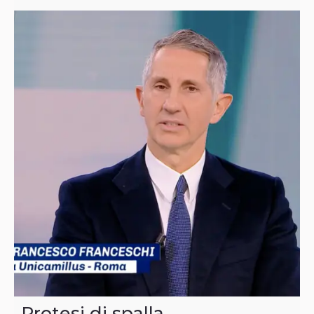
Protesi di spalla