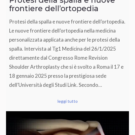
Protesi della spalla e nuove
frontiere dell’ortopedia
Protesi della spalla e nuove frontiere dell’ortopedia.
Le nuove frontiere dell’ortopedia nella medicina
personalizzata applicata anche per le protesi della
spalla. Intervista al Tg1 Medicina del 26/1/2025
direttamente dal Congresso Rome Revision
Shoulder Arthroplasty che si è svolto a Roma il 17 e
18 gennaio 2025 presso la prestigiosa sede
dell’Università degli Studi Link. Secondo…
leggi tutto