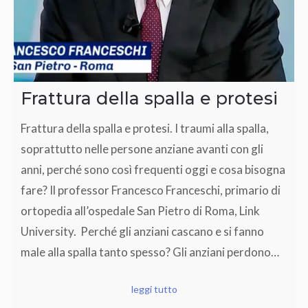
Frattura della spalla e protesi
Frattura della spalla e protesi. I traumi alla spalla,
soprattutto nelle persone anziane avanti con gli
anni, perché sono così frequenti oggi e cosa bisogna
fare? Il professor Francesco Franceschi, primario di
ortopedia all’ospedale San Pietro di Roma, Link
University. Perché gli anziani cascano e si fanno
male alla spalla tanto spesso? Gli anziani perdono…
leggi tutto