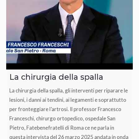
La chirurgia della spalla
La chirurgia della spalla, gli interventi per riparare le
lesioni, i danni ai tendini, ai legamenti e soprattutto
per fronteggiare l’artrosi. Il professor Francesco
Franceschi, chirurgo ortopedico, ospedale San
Pietro, Fatebenefratelli di Roma ce ne parla in
questa intervista del 26 marzo 2025 andata in onda