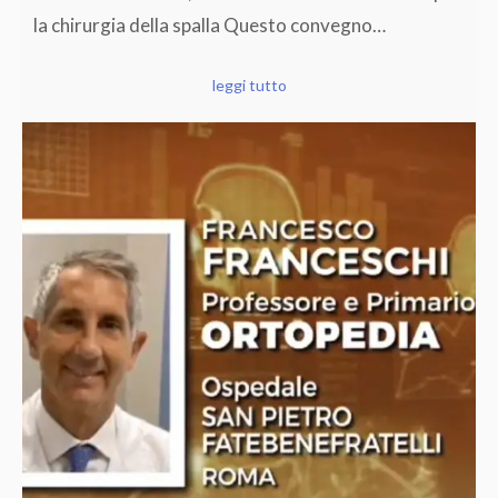
la chirurgia della spalla Questo convegno…
leggi tutto