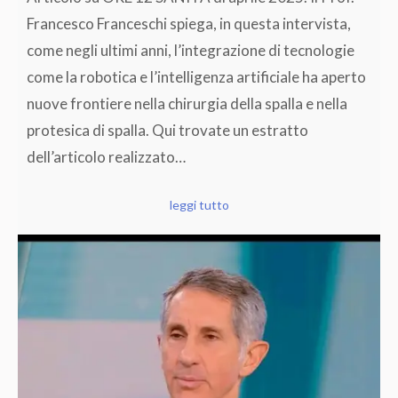
Francesco Franceschi spiega, in questa intervista,
come negli ultimi anni, l’integrazione di tecnologie
come la robotica e l’intelligenza artificiale ha aperto
nuove frontiere nella chirurgia della spalla e nella
protesica di spalla. Qui trovate un estratto
dell’articolo realizzato…
leggi tutto