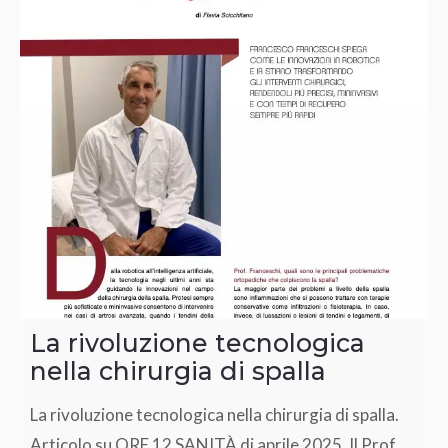
La rivoluzione tecnologica
nella chirurgia di spalla
La rivoluzione tecnologica nella chirurgia di spalla.
Articolo su ORE 12 SANITÀ di aprile 2025. Il Prof.