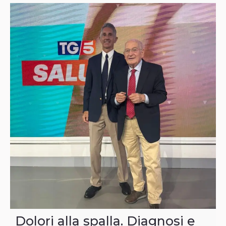
Dolori alla spalla. Diagnosi e