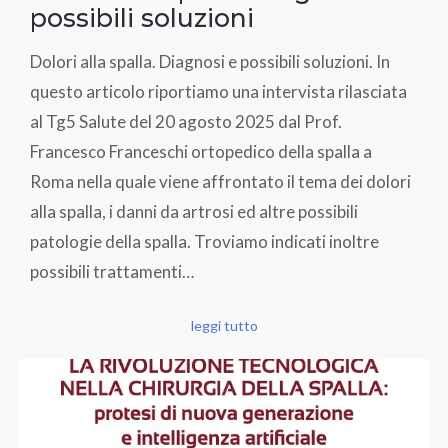
possibili soluzioni
Dolori alla spalla. Diagnosi e possibili soluzioni. In
questo articolo riportiamo una intervista rilasciata
al Tg5 Salute del 20 agosto 2025 dal Prof.
Francesco Franceschi ortopedico della spalla a
Roma nella quale viene affrontato il tema dei dolori
alla spalla, i danni da artrosi ed altre possibili
patologie della spalla. Troviamo indicati inoltre
possibili trattamenti…
leggi tutto