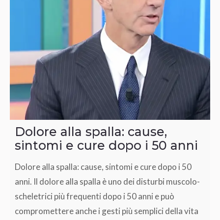
Dolore alla spalla: cause,
sintomi e cure dopo i 50 anni
Dolore alla spalla: cause, sintomi e cure dopo i 50
anni. Il dolore alla spalla è uno dei disturbi muscolo-
scheletrici più frequenti dopo i 50 anni e può
compromettere anche i gesti più semplici della vita