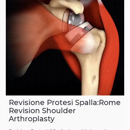
Revisione Protesi Spalla:Rome
Revision Shoulder
Arthroplasty