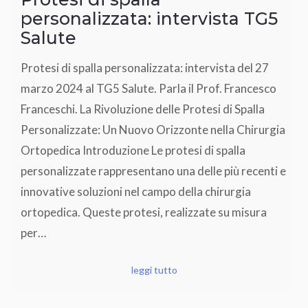
personalizzata: intervista TG5
Salute
Protesi di spalla personalizzata: intervista del 27
marzo 2024 al TG5 Salute. Parla il Prof. Francesco
Franceschi. La Rivoluzione delle Protesi di Spalla
Personalizzate: Un Nuovo Orizzonte nella Chirurgia
Ortopedica Introduzione Le protesi di spalla
personalizzate rappresentano una delle più recenti e
innovative soluzioni nel campo della chirurgia
ortopedica. Queste protesi, realizzate su misura
per…
leggi tutto