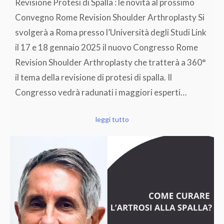
Revisione Protesi di Spalla : le novità al prossimo
Convegno Rome Revision Shoulder Arthroplasty Si
svolgerà a Roma presso l’Università degli Studi Link
il 17 e 18 gennaio 2025 il nuovo Congresso Rome
Revision Shoulder Arthroplasty che tratterà a 360°
il tema della revisione di protesi di spalla. Il
Congresso vedrà radunati i maggiori esperti…
leggi tutto