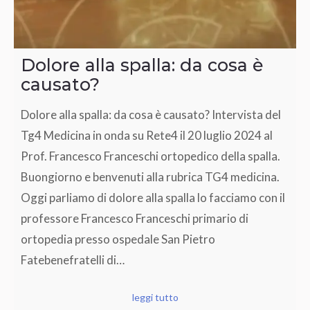
Dolore alla spalla: da cosa è
causato?
Dolore alla spalla: da cosa è causato? Intervista del
Tg4 Medicina in onda su Rete4 il 20 luglio 2024 al
Prof. Francesco Franceschi ortopedico della spalla.
Buongiorno e benvenuti alla rubrica TG4 medicina.
Oggi parliamo di dolore alla spalla lo facciamo con il
professore Francesco Franceschi primario di
ortopedia presso ospedale San Pietro
Fatebenefratelli di…
leggi tutto