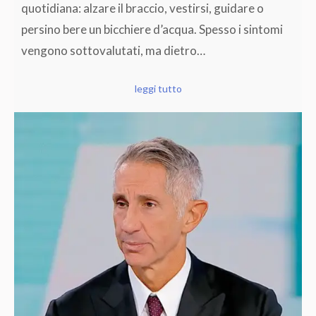
quotidiana: alzare il braccio, vestirsi, guidare o
persino bere un bicchiere d’acqua. Spesso i sintomi
vengono sottovalutati, ma dietro…
leggi tutto