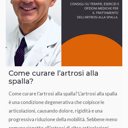
Come curare l’artrosi alla
spalla?
Come curare l’artrosi alla spalla? L’artrosi alla spalla
è una condizione degenerativa che colpisce le
articolazioni, causando dolore, rigidità e una
progressiva riduzione della mobilità. Sebbene meno
comune rispetto all’artrosi di altre articolazioni