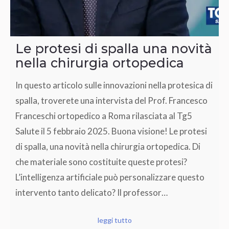
Le protesi di spalla una novità
nella chirurgia ortopedica
In questo articolo sulle innovazioni nella protesica di
spalla, troverete una intervista del Prof. Francesco
Franceschi ortopedico a Roma rilasciata al Tg5
Salute il 5 febbraio 2025. Buona visione! Le protesi
di spalla, una novità nella chirurgia ortopedica. Di
che materiale sono costituite queste protesi?
L’intelligenza artificiale può personalizzare questo
intervento tanto delicato? Il professor…
leggi tutto