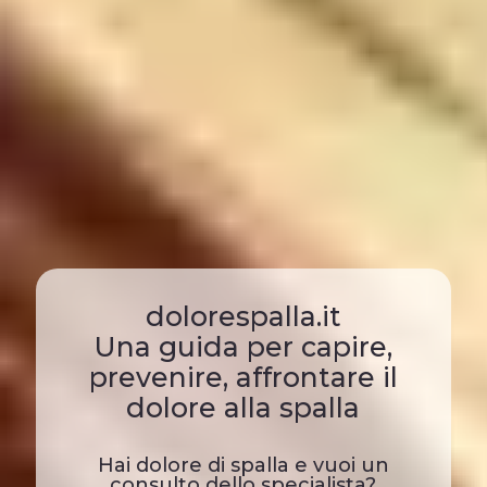
dolorespalla.it
Una guida per capire,
prevenire, affrontare il
dolore alla spalla
Hai dolore di spalla e vuoi un
consulto dello specialista?