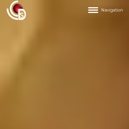
Navigation