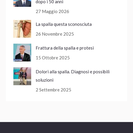
dopo i 50 anni
27 Maggio 2026
La spalla questa sconosciuta
26 Novembre 2025
Frattura della spalla e protesi
15 Ottobre 2025
Dolori alla spalla. Diagnosi e possibili
soluzioni
2 Settembre 2025