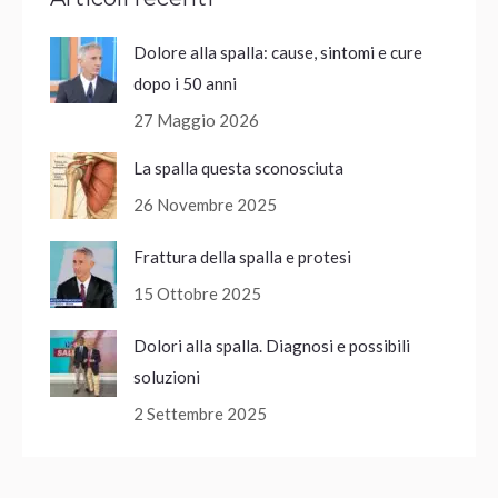
Dolore alla spalla: cause, sintomi e cure
dopo i 50 anni
27 Maggio 2026
La spalla questa sconosciuta
26 Novembre 2025
Frattura della spalla e protesi
15 Ottobre 2025
Dolori alla spalla. Diagnosi e possibili
soluzioni
2 Settembre 2025