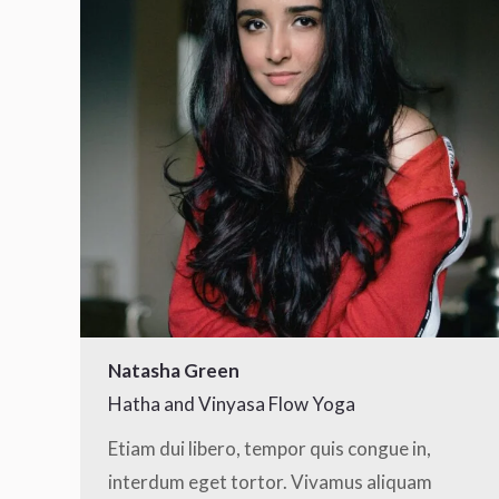
Natasha Green
Hatha and Vinyasa Flow Yoga
Etiam dui libero, tempor quis congue in,
interdum eget tortor. Vivamus aliquam