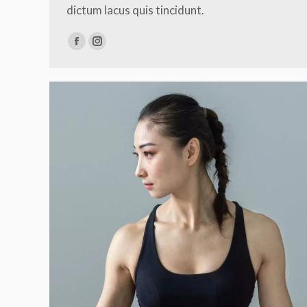
dictum lacus quis tincidunt.
Facebook
Instagram