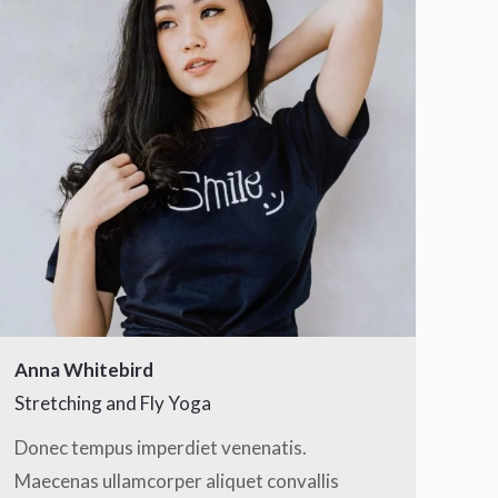
Anna Whitebird
Stretching and Fly Yoga
Donec tempus imperdiet venenatis.
Maecenas ullamcorper aliquet convallis