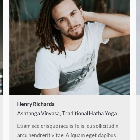
Henry Richards
Ashtanga Vinyasa, Traditional Hatha Yoga
Etiam scelerisque iaculis felis, eu sollicitudin
arcu hendrerit vitae. Aliquam eget dapibus