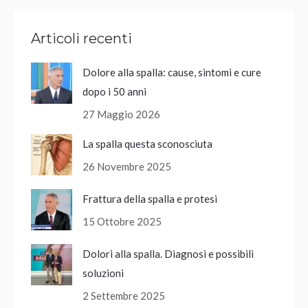
Articoli recenti
Dolore alla spalla: cause, sintomi e cure
dopo i 50 anni
27 Maggio 2026
La spalla questa sconosciuta
26 Novembre 2025
Frattura della spalla e protesi
15 Ottobre 2025
Dolori alla spalla. Diagnosi e possibili
soluzioni
2 Settembre 2025