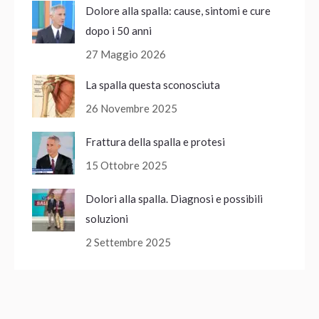
Dolore alla spalla: cause, sintomi e cure
dopo i 50 anni
27 Maggio 2026
La spalla questa sconosciuta
26 Novembre 2025
Frattura della spalla e protesi
15 Ottobre 2025
Dolori alla spalla. Diagnosi e possibili
soluzioni
2 Settembre 2025