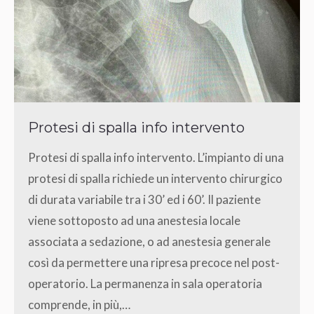
Protesi di spalla info intervento
Protesi di spalla info intervento. L’impianto di una
protesi di spalla richiede un intervento chirurgico
di durata variabile tra i 30’ ed i 60’. Il paziente
viene sottoposto ad una anestesia locale
associata a sedazione, o ad anestesia generale
così da permettere una ripresa precoce nel post-
operatorio. La permanenza in sala operatoria
comprende, in più,…