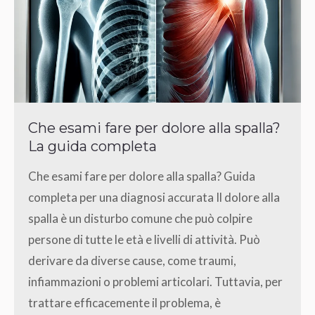
Che esami fare per dolore alla spalla?
La guida completa
Che esami fare per dolore alla spalla? Guida
completa per una diagnosi accurata Il dolore alla
spalla è un disturbo comune che può colpire
persone di tutte le età e livelli di attività. Può
derivare da diverse cause, come traumi,
infiammazioni o problemi articolari. Tuttavia, per
trattare efficacemente il problema, è