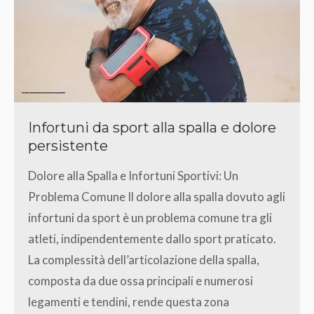
Infortuni da sport alla spalla e dolore
persistente
Dolore alla Spalla e Infortuni Sportivi: Un
Problema Comune Il dolore alla spalla dovuto agli
infortuni da sport è un problema comune tra gli
atleti, indipendentemente dallo sport praticato.
La complessità dell’articolazione della spalla,
composta da due ossa principali e numerosi
legamenti e tendini, rende questa zona