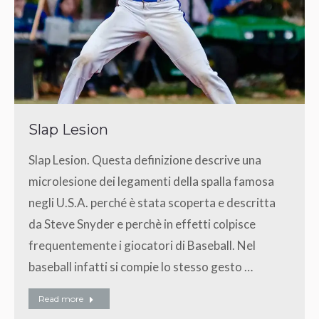
Slap Lesion
Slap Lesion. Questa definizione descrive una
microlesione dei legamenti della spalla famosa
negli U.S.A. perché è stata scoperta e descritta
da Steve Snyder e perchè in effetti colpisce
frequentemente i giocatori di Baseball. Nel
baseball infatti si compie lo stesso gesto …
Read more