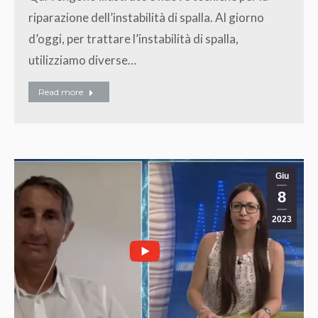
riparazione dell’instabilità di spalla. Al giorno
d’oggi, per trattare l’instabilità di spalla,
utilizziamo diverse…
Read more
Giu
8
2023