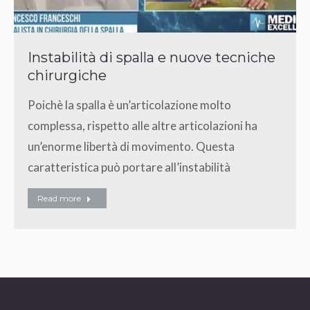
Instabilità di spalla e nuove tecniche
chirurgiche
Poichè la spalla è un’articolazione molto
complessa, rispetto alle altre articolazioni ha
un’enorme libertà di movimento. Questa
caratteristica può portare all’instabilità
Read more