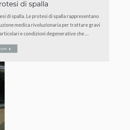
rotesi di spalla
esi di spalla. Le protesi di spalla rappresentano
uzione medica rivoluzionaria per trattare gravi
 articolari e condizioni degenerative che …
more