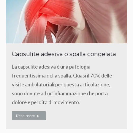
Capsulite adesiva o spalla congelata
La capsulite adesiva è una patologia
frequentissima della spalla. Quasi il 70% delle
visite ambulatoriali per questa articolazione,
sono dovute ad un’infiammazione che porta
dolore e perdita di movimento.
Read more