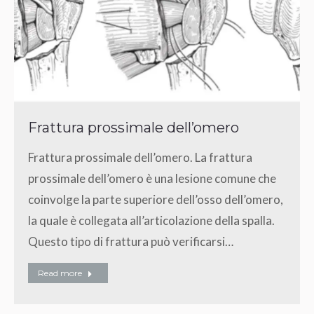
Frattura prossimale dell’omero
Frattura prossimale dell’omero. La frattura
prossimale dell’omero è una lesione comune che
coinvolge la parte superiore dell’osso dell’omero,
la quale è collegata all’articolazione della spalla.
Questo tipo di frattura può verificarsi…
Read more