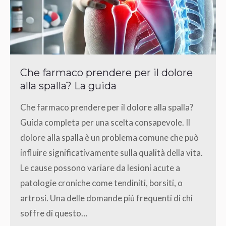
Che farmaco prendere per il dolore
alla spalla? La guida
Che farmaco prendere per il dolore alla spalla?
Guida completa per una scelta consapevole. Il
dolore alla spalla è un problema comune che può
influire significativamente sulla qualità della vita.
Le cause possono variare da lesioni acute a
patologie croniche come tendiniti, borsiti, o
artrosi. Una delle domande più frequenti di chi
soffre di questo…