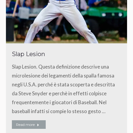
Slap Lesion
Slap Lesion. Questa definizione descrive una
microlesione dei legamenti della spalla famosa
negli U.S.A. perché è stata scoperta e descritta
da Steve Snyder e perchè in effetti colpisce
frequentemente i giocatori di Baseball. Nel
baseball infatti si compie lo stesso gesto …
Read more