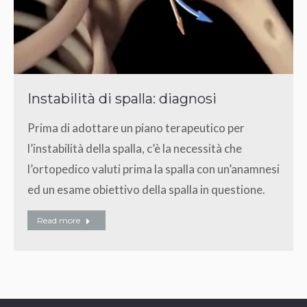
Instabilità di spalla: diagnosi
Prima di adottare un piano terapeutico per
l’instabilità della spalla, c’è la necessità che
l’ortopedico valuti prima la spalla con un’anamnesi
ed un esame obiettivo della spalla in questione.
Read more