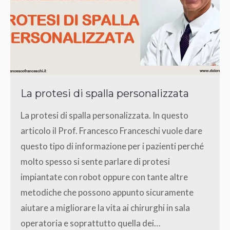
La protesi di spalla personalizzata
La protesi di spalla personalizzata. In questo
articolo il Prof. Francesco Franceschi vuole dare
questo tipo di informazione per i pazienti perché
molto spesso si sente parlare di protesi
impiantate con robot oppure con tante altre
metodiche che possono appunto sicuramente
aiutare a migliorare la vita ai chirurghi in sala
operatoria e soprattutto quella dei…