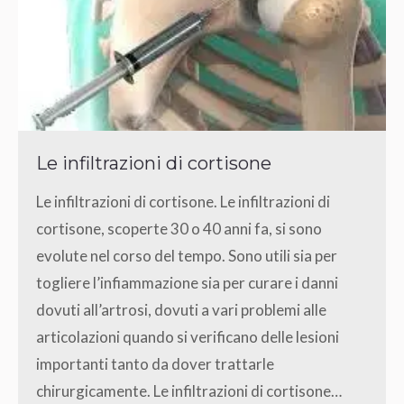
Le infiltrazioni di cortisone
Le infiltrazioni di cortisone. Le infiltrazioni di
cortisone, scoperte 30 o 40 anni fa, si sono
evolute nel corso del tempo. Sono utili sia per
togliere l’infiammazione sia per curare i danni
dovuti all’artrosi, dovuti a vari problemi alle
articolazioni quando si verificano delle lesioni
importanti tanto da dover trattarle
chirurgicamente. Le infiltrazioni di cortisone…