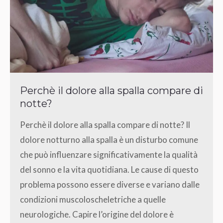
Perchè il dolore alla spalla compare di
notte?
Perchè il dolore alla spalla compare di notte? Il
dolore notturno alla spalla è un disturbo comune
che può influenzare significativamente la qualità
del sonno e la vita quotidiana. Le cause di questo
problema possono essere diverse e variano dalle
condizioni muscoloscheletriche a quelle
neurologiche. Capire l’origine del dolore è