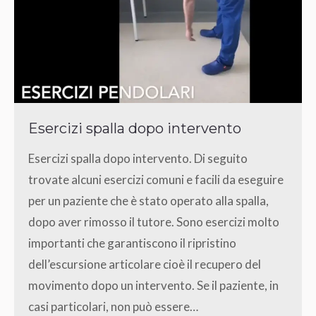
Esercizi spalla dopo intervento
Esercizi spalla dopo intervento. Di seguito
trovate alcuni esercizi comuni e facili da eseguire
per un paziente che è stato operato alla spalla,
dopo aver rimosso il tutore. Sono esercizi molto
importanti che garantiscono il ripristino
dell’escursione articolare cioè il recupero del
movimento dopo un intervento. Se il paziente, in
casi particolari, non può essere…