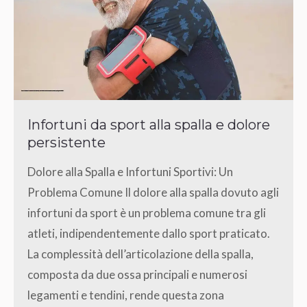
Infortuni da sport alla spalla e dolore
persistente
Dolore alla Spalla e Infortuni Sportivi: Un
Problema Comune Il dolore alla spalla dovuto agli
infortuni da sport è un problema comune tra gli
atleti, indipendentemente dallo sport praticato.
La complessità dell’articolazione della spalla,
composta da due ossa principali e numerosi
legamenti e tendini, rende questa zona