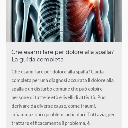
Che esami fare per dolore alla spalla?
La guida completa
Che esami fare per dolore alla spalla? Guida
completa per una diagnosi accurata Il dolore alla
spalla è un disturbo comune che può colpire
persone di tutte le età e livelli di attività. Può
derivare da diverse cause, come traumi,
infiammazioni o problemi articolari. Tuttavia, per
trattare efficacemente il problema, è