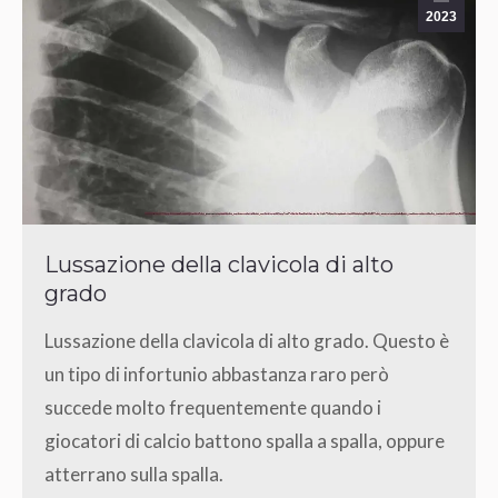
2023
Lussazione della clavicola di alto
grado
Lussazione della clavicola di alto grado. Questo è
un tipo di infortunio abbastanza raro però
succede molto frequentemente quando i
giocatori di calcio battono spalla a spalla, oppure
atterrano sulla spalla.