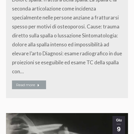
seconda articolazione come incidenza
specialmente nelle persone anziane a fratturarsi
spesso per motivi di osteoporosi. Cause: trauma
diretto sulla spalla o lussazione Sintomatologia:
dolore alla spalla intenso ed impossibilità ad
elevare l’arto Diagnosi: esame radiografico in due
proiezioni se eseguibile ed esame TC della spalla
con…
Read more
Giu
9