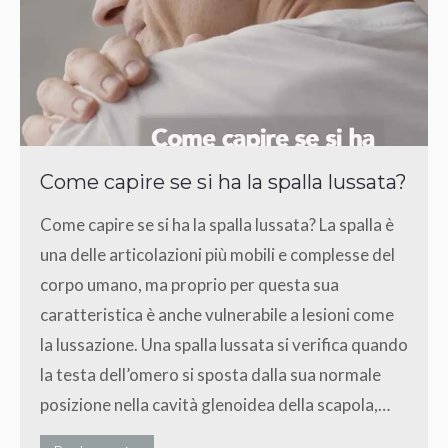
Come capire se si ha la spalla lussata?
Come capire se si ha la spalla lussata? La spalla è
una delle articolazioni più mobili e complesse del
corpo umano, ma proprio per questa sua
caratteristica è anche vulnerabile a lesioni come
la lussazione. Una spalla lussata si verifica quando
la testa dell’omero si sposta dalla sua normale
posizione nella cavità glenoidea della scapola,…