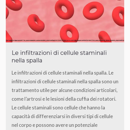
Le infiltrazioni di cellule staminali
nella spalla
Le infiltrazioni di cellule staminali nella spalla. Le
infiltrazioni di cellule staminali nella spalla sono un
trattamento utile per alcune condizioni articolari,
come l’artrosi e le lesioni della cuffia dei rotatori.
Le cellule staminali sono cellule che hanno la
capacità di differenziarsi in diversi tipi di cellule
nel corpo e possono avere un potenziale