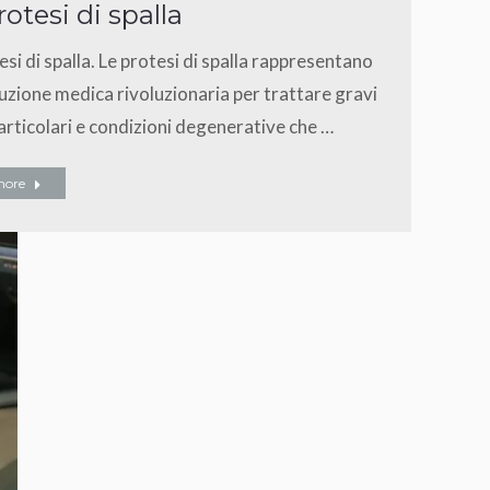
rotesi di spalla
esi di spalla. Le protesi di spalla rappresentano
uzione medica rivoluzionaria per trattare gravi
 articolari e condizioni degenerative che …
more