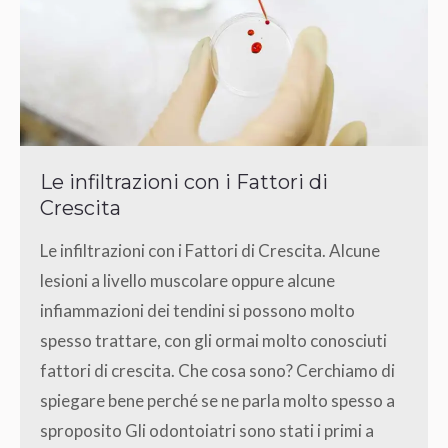
Le infiltrazioni con i Fattori di
Crescita
Le infiltrazioni con i Fattori di Crescita. Alcune
lesioni a livello muscolare oppure alcune
infiammazioni dei tendini si possono molto
spesso trattare, con gli ormai molto conosciuti
fattori di crescita. Che cosa sono? Cerchiamo di
spiegare bene perché se ne parla molto spesso a
sproposito Gli odontoiatri sono stati i primi a