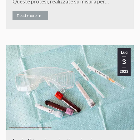
Queste protesi, realizzate su misura per…
Read more
Lug
3
2023