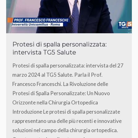
Protesi di spalla personalizzata:
intervista TG5 Salute
Protesi di spalla personalizzata: intervista del 27
marzo 2024 al TG5 Salute. Parla il Prof.
Francesco Franceschi. La Rivoluzione delle
Protesi di Spalla Personalizzate: Un Nuovo
Orizzonte nella Chirurgia Ortopedica
Introduzione Le protesi di spalla personalizzate
rappresentano una delle più recenti e innovative
soluzioni nel campo della chirurgia ortopedica.