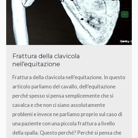
Frattura della clavicola
nell’equitazione
Frattura della clavicola nell’equitazione. In questo
articolo parliamo del cavallo, dell’equitazione
perché spesso si pensa semplicemente che si
cavalca e che non ci siano assolutamente
problemi e invece ne parliamo proprio sul caso di
una paziente con una piccola frattura a livello
della spalla. Questo perché? Perché si pensa che