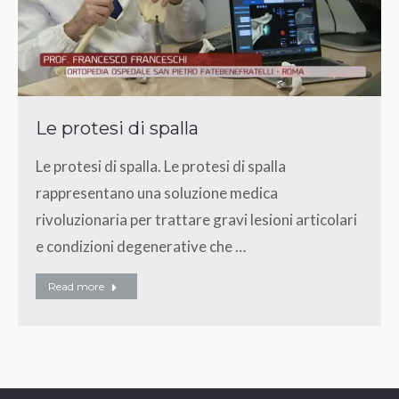
Le protesi di spalla
Le protesi di spalla. Le protesi di spalla
rappresentano una soluzione medica
rivoluzionaria per trattare gravi lesioni articolari
e condizioni degenerative che …
Read more