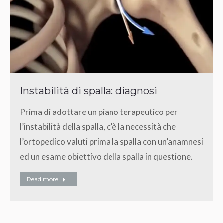
Instabilità di spalla: diagnosi
Prima di adottare un piano terapeutico per
l’instabilità della spalla, c’è la necessità che
l’ortopedico valuti prima la spalla con un’anamnesi
ed un esame obiettivo della spalla in questione.
Read more