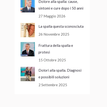
Dolore alla spalla: cause,
sintomi e cure dopo i 50 anni
27 Maggio 2026
La spalla questa sconosciuta
26 Novembre 2025
Frattura della spalla e
protesi
15 Ottobre 2025
Dolori alla spalla. Diagnosi
e possibili soluzioni
2 Settembre 2025