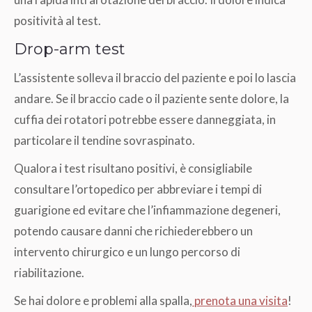
positività al test.
Drop-arm test
L’assistente solleva il braccio del paziente e poi lo lascia
andare. Se il braccio cade o il paziente sente dolore, la
cuffia dei rotatori potrebbe essere danneggiata, in
particolare il tendine sovraspinato.
Qualora i test risultano positivi, è consigliabile
consultare l’ortopedico per abbreviare i tempi di
guarigione ed evitare che l’infiammazione degeneri,
potendo causare danni che richiederebbero un
intervento chirurgico e un lungo percorso di
riabilitazione.
Se hai dolore e problemi alla spalla,
prenota una visita
!