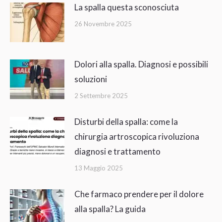
La spalla questa sconosciuta
26 Novembre 2025
Dolori alla spalla. Diagnosi e possibili
soluzioni
2 Settembre 2025
Disturbi della spalla: come la
chirurgia artroscopica rivoluziona
diagnosi e trattamento
13 Maggio 2025
Che farmaco prendere per il dolore
alla spalla? La guida