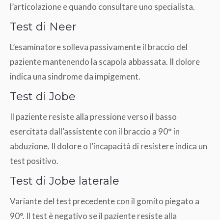
l’articolazione e quando consultare uno specialista.
Test di Neer
L’esaminatore solleva passivamente il braccio del
paziente mantenendo la scapola abbassata. Il dolore
indica una sindrome da impigement.
Test di Jobe
Il paziente resiste alla pressione verso il basso
esercitata dall’assistente con il braccio a 90° in
abduzione. Il dolore o l’incapacità di resistere indica un
test positivo.
Test di Jobe laterale
Variante del test precedente con il gomito piegato a
90°. Il test è negativo se il paziente resiste alla