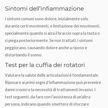
Sintomi dell’infiammazione
I sintomi comuni sono dolore, inizialmente solo
durante certi movimenti, e limitazione dei movimenti,
specialmente quando si alza il braccio sopra la testa o
si piega posteriormente. Se non trattati, i sintomi
peggiorano, causando dolore anche a riposo e
disturbando il sonno.
Test per la cuffia dei rotatori
Valutare la salute delle articolazioni è fondamentale.
Riposare ai primi segni d’infiammazione può prevenire
danni cronici e la necessità di trattamenti invasivi. I
test seguenti, da fare con l’assistenza di un’altra
persona, indicano quando smettere di sforzare