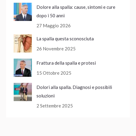
Dolore alla spalla: cause, sintomi e cure
dopo i 50 anni
27 Maggio 2026
La spalla questa sconosciuta
26 Novembre 2025
Frattura della spalla e protesi
15 Ottobre 2025
Dolori alla spalla. Diagnosi e possibili
soluzioni
2 Settembre 2025