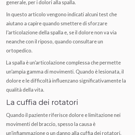
generale, per i dolori alla spalla.
In questo articolo vengono indicati alcuni test che
aiutano a capire quando smettere di sforzare
l’articolazione della spalla e, se il dolore non va via
neanche con il riposo, quando consultare un
ortopedico.
La spalla è un’articolazione complessa che permette
un’ampia gamma di movimenti. Quando è lesionata, il
dolore e le difficoltà influenzano significativamente la
qualità della vita.
La cuffia dei rotatori
Quando il paziente riferisce dolore e limitazione nei
movimenti del braccio, spesso la causa è
un’infiammazione o un danno alla cuffia dei rotatori.