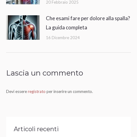
20 Febbraio 2025
Che esami fare per dolore alla spalla?
La guida completa
16 Dicembre 2024
Lascia un commento
Devi essere
registrato
per inserire un commento.
Articoli recenti