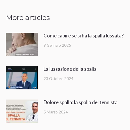
More articles
Come capire se si ha la spalla lussata?
9 Gennaio 2025
La lussazione della spalla
23 Ottobre 2024
Dolore spalla: la spalla del tennista
5 Marzo 2024