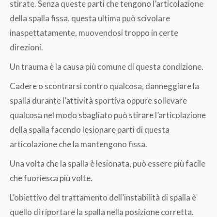
stirate. Senza queste parti che tengono l’articolazione
della spalla fissa, questa ultima può scivolare
inaspettatamente, muovendosi troppo in certe
direzioni.
Un trauma è la causa più comune di questa condizione.
Cadere o scontrarsi contro qualcosa, danneggiare la
spalla durante l’attività sportiva oppure sollevare
qualcosa nel modo sbagliato può stirare l’articolazione
della spalla facendo lesionare parti di questa
articolazione che la mantengono fissa.
Una volta che la spalla è lesionata, può essere più facile
che fuoriesca più volte.
L’obiettivo del trattamento dell’instabilità di spalla è
quello di riportare la spalla nella posizione corretta.