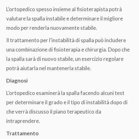
L’ortopedico spesso insieme al fisioterapista potrà
valutare la spalla instabile e determinare il migliore
modo per renderla nuovamente stabile.
Il trattamento per l’instabilità di spalla può includere
una combinazione di fisioterapia e chirurgia. Dopo che
la spalla sarà di nuovo stabile, un esercizio regolare
potrà aiutarla nel mantenerla stabile.
Diagnosi
L’ortopedico esaminerà la spalla facendo alcuni test
per determinare il grado e il tipo di instabilità dopo di
che verrà discusso il piano terapeutico da
intraprendere.
Trattamento