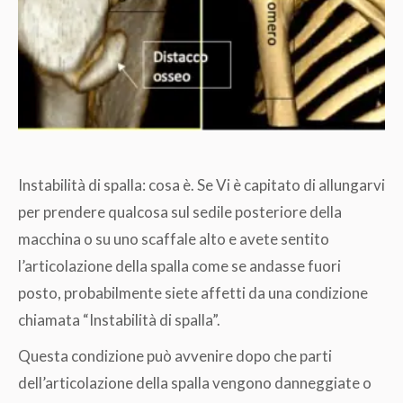
Instabilità di spalla: cosa è. Se Vi è capitato di allungarvi
per prendere qualcosa sul sedile posteriore della
macchina o su uno scaffale alto e avete sentito
l’articolazione della spalla come se andasse fuori
posto, probabilmente siete affetti da una condizione
chiamata “Instabilità di spalla”.
Questa condizione può avvenire dopo che parti
dell’articolazione della spalla vengono danneggiate o