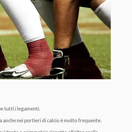
e tutti i legamenti.
anche nei portieri di calcio è molto frequente.