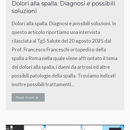
Dolori alla spalla. Diagnosi e possibili
soluzioni
Dolori alla spalla. Diagnosi e possibili soluzioni. In
questo articolo riportiamo una intervista
rilasciata al Tg5 Salute del 20 agosto 2025 dal
Prof. Francesco Franceschi ortopedico della
spalla a Roma nella quale viene affrontato il tema
dei dolori alla spalla, i danni da artrosi ed altre
possibili patologie della spalla. Troviamo indicati
inoltre possibili trattamenti…
Read more