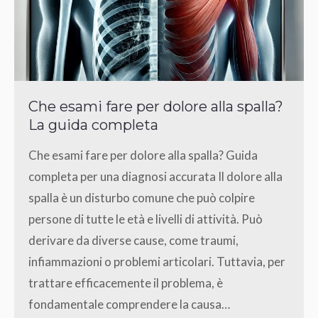
Che esami fare per dolore alla spalla?
La guida completa
Che esami fare per dolore alla spalla? Guida
completa per una diagnosi accurata Il dolore alla
spalla è un disturbo comune che può colpire
persone di tutte le età e livelli di attività. Può
derivare da diverse cause, come traumi,
infiammazioni o problemi articolari. Tuttavia, per
trattare efficacemente il problema, è
fondamentale comprendere la causa…