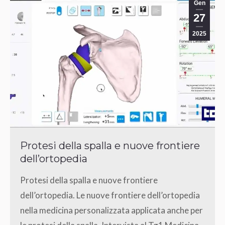
Gen
27
2025
Protesi della spalla e nuove frontiere
dell’ortopedia
Protesi della spalla e nuove frontiere
dell’ortopedia. Le nuove frontiere dell’ortopedia
nella medicina personalizzata applicata anche per