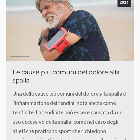
2024
Le cause più comuni del dolore alla
spalla
Una delle cause più comuni del dolore alla spalla è
l’infiammazione dei tendini, nota anche come
tendinite. La tendinite può essere causata da un
uso eccessivo della spalla, come nel caso degli
atleti che praticano sport che richiedono