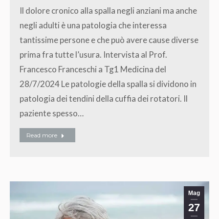
Il dolore cronico alla spalla negli anziani ma anche
negli adulti è una patologia che interessa
tantissime persone e che può avere cause diverse
prima fra tutte l’usura. Intervista al Prof.
Francesco Franceschi a Tg1 Medicina del
28/7/2024 Le patologie della spalla si dividono in
patologia dei tendini della cuffia dei rotatori. Il
paziente spesso…
Read more
Mag
27