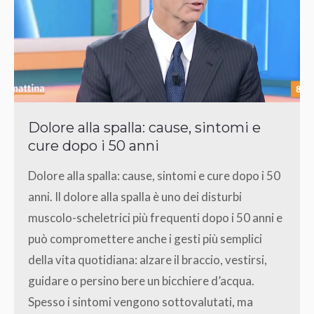
Dolore alla spalla: cause, sintomi e
cure dopo i 50 anni
Dolore alla spalla: cause, sintomi e cure dopo i 50
anni. Il dolore alla spalla è uno dei disturbi
muscolo-scheletrici più frequenti dopo i 50 anni e
può compromettere anche i gesti più semplici
della vita quotidiana: alzare il braccio, vestirsi,
guidare o persino bere un bicchiere d’acqua.
Spesso i sintomi vengono sottovalutati, ma