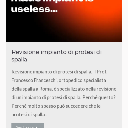
Revisione impianto di protesi di
spalla
Revisione impianto di protesi di spalla. Il Prof.
Francesco Franceschi, ortopedico specialista
della spalla a Roma, è specializzato nella revisione
di un impianto di protesi di spalla. Perché questo?
Perché molto spesso può succedere che le
protesi di spalla…
Read more