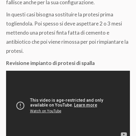
fallisce anche per la sua configurazione.
In questi casi bisogna sostituire la protesi prima
togliendola. Poi spesso si deve aspettare 2 o 3 mesi
mettendo una protesi finta fatta di cemento e
antibiotico che poi viene rimossa per poi rimpiantare la
protesi.
Revisione impianto di protesi di spalla