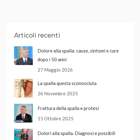
Articoli recenti
Dolore alla spalla: cause, sintomi e cure
dopo i 50 anni
27 Maggio 2026
La spalla questa sconosciuta
26 Novembre 2025
Frattura della spalla e protesi
15 Ottobre 2025
Dolori alla spalla. Diagnosi e possibili