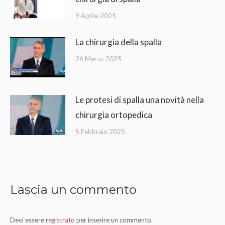
9 Aprile 2025
La chirurgia della spalla
26 Marzo 2025
Le protesi di spalla una novità nella
chirurgia ortopedica
5 Febbraio 2025
Lascia un commento
Devi essere
registrato
per inserire un commento.