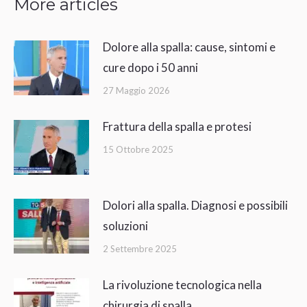
More articles
Dolore alla spalla: cause, sintomi e
cure dopo i 50 anni
27 Maggio 2026
Frattura della spalla e protesi
15 Ottobre 2025
Dolori alla spalla. Diagnosi e possibili
soluzioni
2 Settembre 2025
La rivoluzione tecnologica nella
chirurgia di spalla