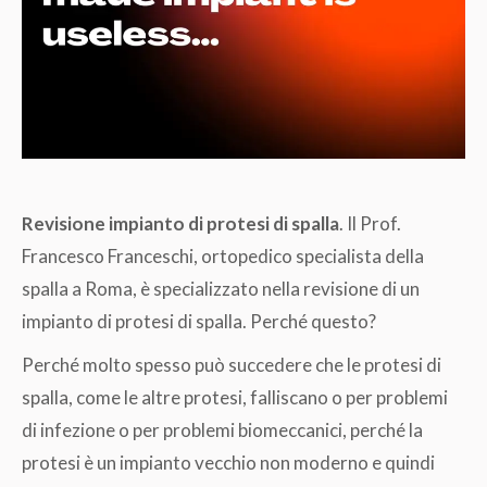
Revisione impianto di protesi di spalla
. Il Prof.
Francesco Franceschi, ortopedico specialista della
spalla a Roma, è specializzato nella revisione di un
impianto di protesi di spalla. Perché questo?
Perché molto spesso può succedere che le protesi di
spalla, come le altre protesi, falliscano o per problemi
di infezione o per problemi biomeccanici, perché la
protesi è un impianto vecchio non moderno e quindi