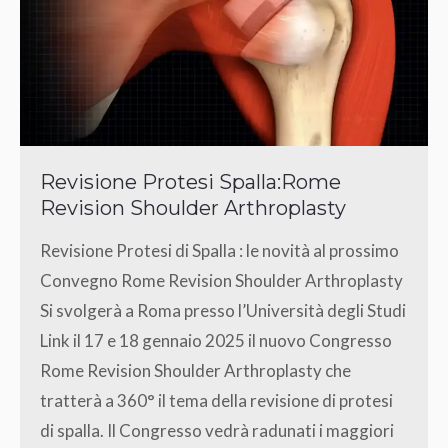
Revisione Protesi Spalla:Rome
Revision Shoulder Arthroplasty
Revisione Protesi di Spalla : le novità al prossimo
Convegno Rome Revision Shoulder Arthroplasty
Si svolgerà a Roma presso l’Università degli Studi
Link il 17 e 18 gennaio 2025 il nuovo Congresso
Rome Revision Shoulder Arthroplasty che
tratterà a 360° il tema della revisione di protesi
di spalla. Il Congresso vedrà radunati i maggiori