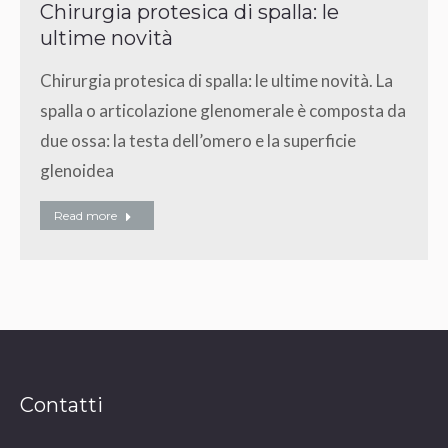
Chirurgia protesica di spalla: le
ultime novità
Chirurgia protesica di spalla: le ultime novità. La
spalla o articolazione glenomerale è composta da
due ossa: la testa dell’omero e la superficie
glenoidea
Read more
Contatti