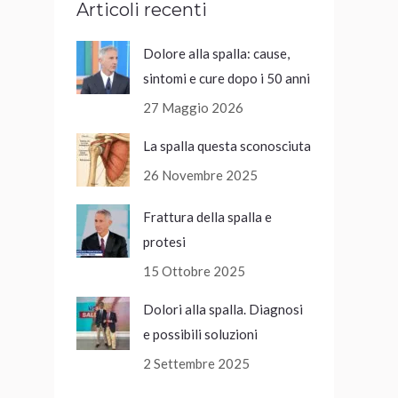
Articoli recenti
Dolore alla spalla: cause,
sintomi e cure dopo i 50 anni
27 Maggio 2026
La spalla questa sconosciuta
26 Novembre 2025
Frattura della spalla e
protesi
15 Ottobre 2025
Dolori alla spalla. Diagnosi
e possibili soluzioni
2 Settembre 2025