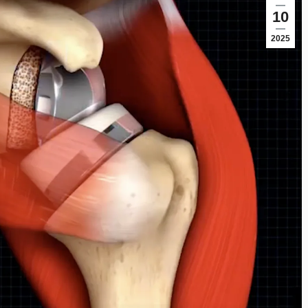
10
2025