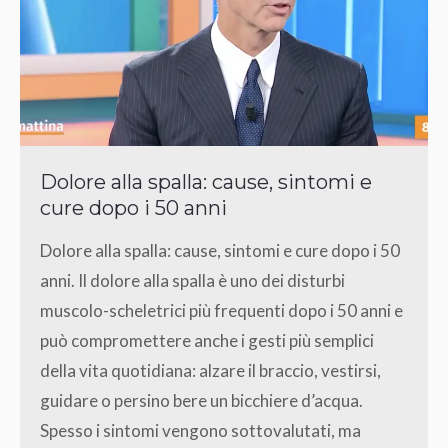
Dolore alla spalla: cause, sintomi e
cure dopo i 50 anni
Dolore alla spalla: cause, sintomi e cure dopo i 50
anni. Il dolore alla spalla è uno dei disturbi
muscolo-scheletrici più frequenti dopo i 50 anni e
può compromettere anche i gesti più semplici
della vita quotidiana: alzare il braccio, vestirsi,
guidare o persino bere un bicchiere d’acqua.
Spesso i sintomi vengono sottovalutati, ma