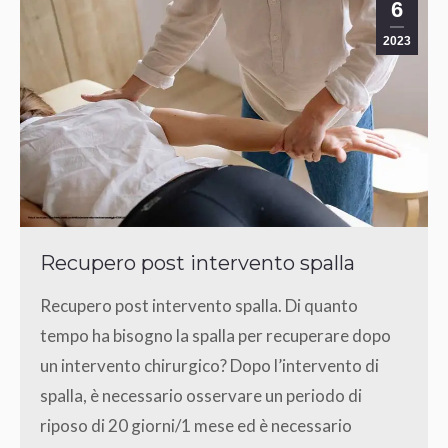
6
2023
Recupero post intervento spalla
Recupero post intervento spalla. Di quanto
tempo ha bisogno la spalla per recuperare dopo
un intervento chirurgico? Dopo l’intervento di
spalla, è necessario osservare un periodo di
riposo di 20 giorni/1 mese ed è necessario