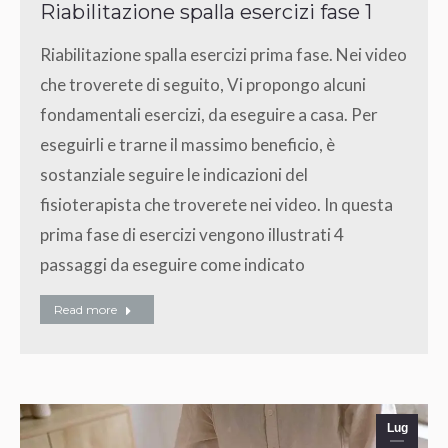
Riabilitazione spalla esercizi fase 1
Riabilitazione spalla esercizi prima fase. Nei video
che troverete di seguito, Vi propongo alcuni
fondamentali esercizi, da eseguire a casa. Per
eseguirli e trarne il massimo beneficio, è
sostanziale seguire le indicazioni del
fisioterapista che troverete nei video. In questa
prima fase di esercizi vengono illustrati 4
passaggi da eseguire come indicato
Read more
Lug