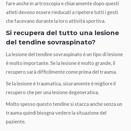
fare anche in artroscopia e chiaramente dopo questi
atleti devono essere rieducati a ripetere tutti i gesti
che facevano durante la loro attività sportiva.
Si recupera del tutto una lesione
del tendine sovraspinato?
La lesione del tendine sovraspinato è un tipo di lesione
è molto importante. Se la lesione è molto grande, il
recupero sarà difficilmente come prima del trauma.
Se la lesione è traumatica, sicuramente è migliore il
recupero che per una lesione degenerativa.
Molto spesso questo tendine si stacca anche senza un
trauma quindi bisogna vedere la situazione del
paziente.