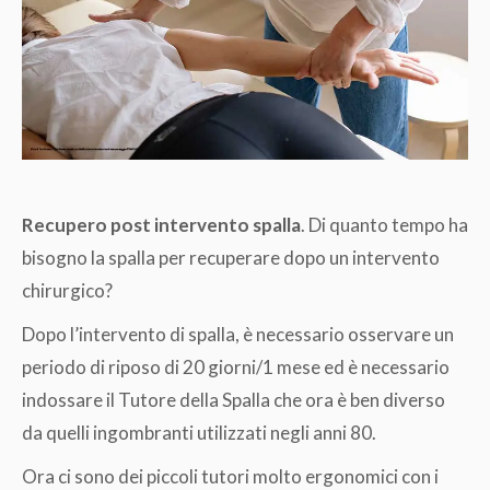
Recupero post intervento spalla
. Di quanto tempo ha
bisogno la spalla per recuperare dopo un intervento
chirurgico?
Dopo l’intervento di spalla, è necessario osservare un
periodo di riposo di 20 giorni/1 mese ed è necessario
indossare il Tutore della Spalla che ora è ben diverso
da quelli ingombranti utilizzati negli anni 80.
Ora ci sono dei piccoli tutori molto ergonomici con i