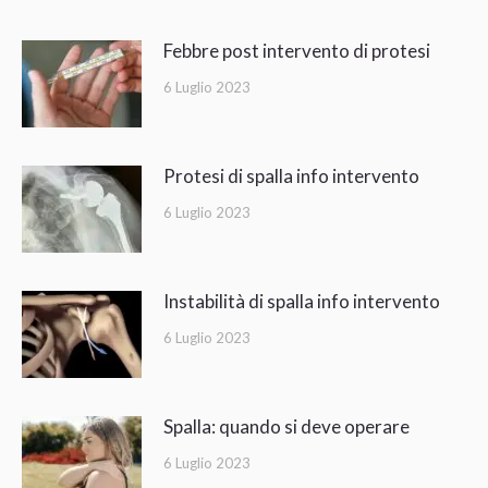
Febbre post intervento di protesi
6 Luglio 2023
Protesi di spalla info intervento
6 Luglio 2023
Instabilità di spalla info intervento
6 Luglio 2023
Spalla: quando si deve operare
6 Luglio 2023