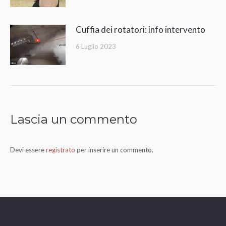
Cuffia dei rotatori: info intervento
6 Luglio 2023
Lascia un commento
Devi essere
registrato
per inserire un commento.