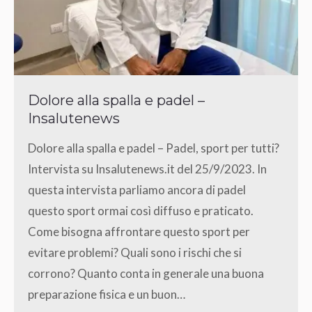
Dolore alla spalla e padel –
Insalutenews
Dolore alla spalla e padel – Padel, sport per tutti?
Intervista su Insalutenews.it del 25/9/2023. In
questa intervista parliamo ancora di padel
questo sport ormai così diffuso e praticato.
Come bisogna affrontare questo sport per
evitare problemi? Quali sono i rischi che si
corrono? Quanto conta in generale una buona
preparazione fisica e un buon…