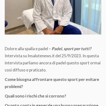
Dolore alla spalla e padel –
Padel, sport per tutti?
Intervista su Insalutenews.it del 25/9/2023. In questa
intervista parliamo ancora di padel questo sport ormai
così diffuso e praticato.
Come bisogna affrontare questo sport per evitare
problemi?
Quali sono i rischi che si corrono?
Quanto conta in generale una buona preparazione