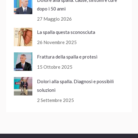
dopo i 50 anni
27 Maggio 2026
La spalla questa sconosciuta
26 Novembre 2025
Frattura della spalla e protesi
15 Ottobre 2025
Dolori alla spalla. Diagnosi e possibili
soluzioni
2 Settembre 2025