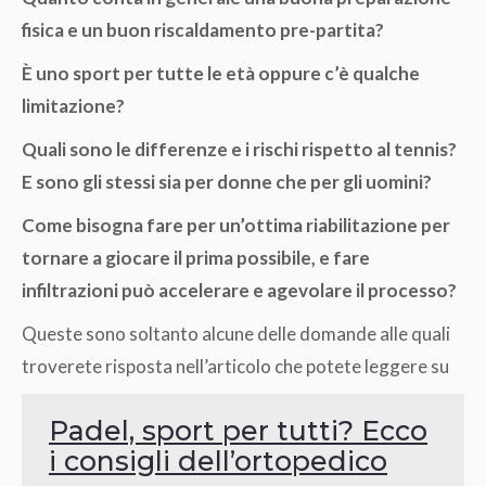
fisica e un buon riscaldamento pre-partita?
È uno sport per tutte le età oppure c’è qualche
limitazione?
Quali sono le differenze e i rischi rispetto al tennis?
E sono gli stessi sia per donne che per gli uomini?
Come bisogna fare per un’ottima riabilitazione per
tornare a giocare il prima possibile, e fare
infiltrazioni può accelerare e agevolare il processo?
Queste sono soltanto alcune delle domande alle quali
troverete risposta nell’articolo che potete leggere su
Padel, sport per tutti? Ecco
i consigli dell’ortopedico