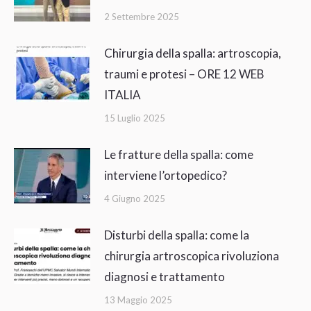
2 Settembre 2025
Chirurgia della spalla: artroscopia,
traumi e protesi – ORE 12 WEB
ITALIA
15 Luglio 2025
Le fratture della spalla: come
interviene l’ortopedico?
4 Giugno 2025
Disturbi della spalla: come la
chirurgia artroscopica rivoluziona
diagnosi e trattamento
13 Maggio 2025