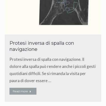
Protesi inversa di spalla con
navigazione
Protesi inversa di spalla con navigazione. Il
dolore alla spalla può rendere anche i piccoli gesti
quotidiani difficili. Se si rimanda la visita per
paura di dover essere …
Read more