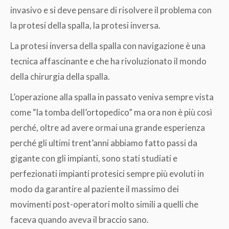
invasivo e si deve pensare di risolvere il problema con
la protesi della spalla, la protesi inversa.
La protesi inversa della spalla con navigazione è una
tecnica affascinante e che ha rivoluzionato il mondo
della chirurgia della spalla.
L’operazione alla spalla in passato veniva sempre vista
come “la tomba dell’ortopedico” ma ora non è più così
perché, oltre ad avere ormai una grande esperienza
perché gli ultimi trent’anni abbiamo fatto passi da
gigante con gli impianti, sono stati studiati e
perfezionati impianti protesici sempre più evoluti in
modo da garantire al paziente il massimo dei
movimenti post-operatori molto simili a quelli che
faceva quando aveva il braccio sano.