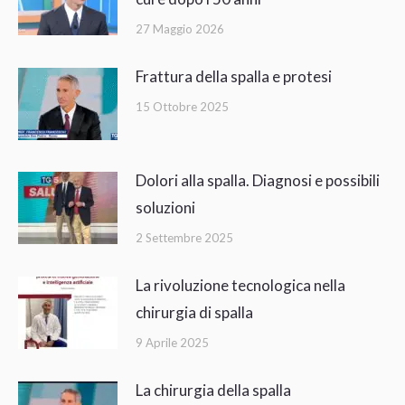
27 Maggio 2026
Frattura della spalla e protesi
15 Ottobre 2025
Dolori alla spalla. Diagnosi e possibili
soluzioni
2 Settembre 2025
La rivoluzione tecnologica nella
chirurgia di spalla
9 Aprile 2025
La chirurgia della spalla