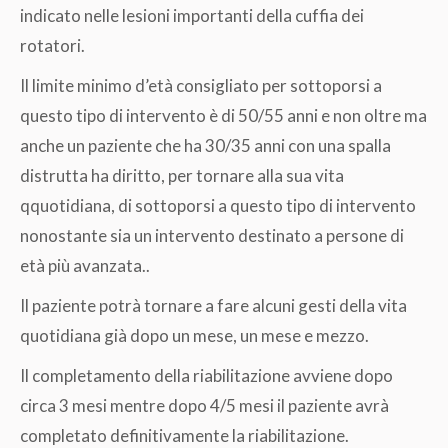
indicato nelle lesioni importanti della cuffia dei
rotatori.
Il limite minimo d’età consigliato per sottoporsi a
questo tipo di intervento è di 50/55 anni e non oltre ma
anche un paziente che ha 30/35 anni con una spalla
distrutta ha diritto, per tornare alla sua vita
qquotidiana, di sottoporsi a questo tipo di intervento
nonostante sia un intervento destinato a persone di
età più avanzata..
Il paziente potrà tornare a fare alcuni gesti della vita
quotidiana già dopo un mese, un mese e mezzo.
Il completamento della riabilitazione avviene dopo
circa 3 mesi mentre dopo 4/5 mesi il paziente avrà
completato definitivamente la riabilitazione.