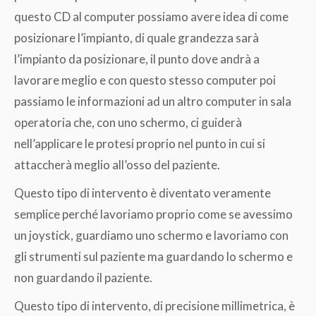
questo CD al computer possiamo avere idea di come
posizionare l’impianto, di quale grandezza sarà
l’impianto da posizionare, il punto dove andrà a
lavorare meglio e con questo stesso computer poi
passiamo le informazioni ad un altro computer in sala
operatoria che, con uno schermo, ci guiderà
nell’applicare le protesi proprio nel punto in cui si
attaccherà meglio all’osso del paziente.
Questo tipo di intervento è diventato veramente
semplice perché lavoriamo proprio come se avessimo
un joystick, guardiamo uno schermo e lavoriamo con
gli strumenti sul paziente ma guardando lo schermo e
non guardando il paziente.
Questo tipo di intervento, di precisione millimetrica, è