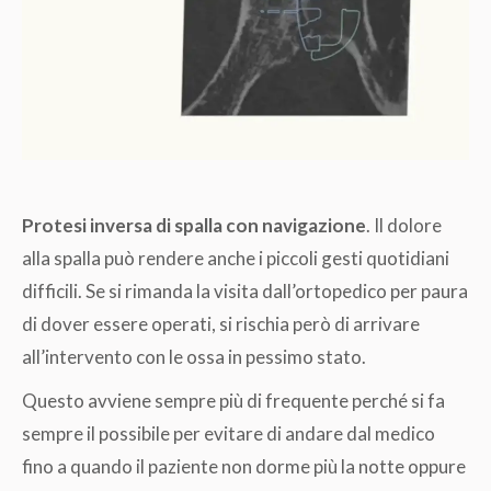
Protesi inversa di spalla con navigazione
. Il dolore
alla spalla può rendere anche i piccoli gesti quotidiani
difficili. Se si rimanda la visita dall’ortopedico per paura
di dover essere operati, si rischia però di arrivare
all’intervento con le ossa in pessimo stato.
Questo avviene sempre più di frequente perché si fa
sempre il possibile per evitare di andare dal medico
fino a quando il paziente non dorme più la notte oppure