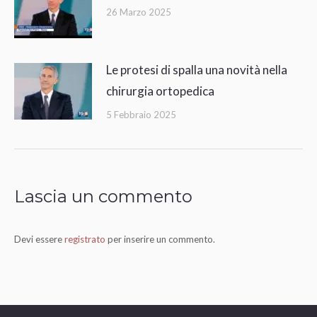
26 Marzo 2025
Le protesi di spalla una novità nella
chirurgia ortopedica
5 Febbraio 2025
Lascia un commento
Devi essere
registrato
per inserire un commento.