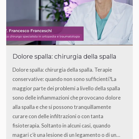
Dolore spalla: chirurgia della spalla
Dolore spalla: chirurgia della spalla. Terapie
conservative: quando non sono sufficienti?La
maggior parte dei problemi a livello della spalla
sono delle infiammazioni che provocano dolore
alla spalla e che si possono tranquillamente
curare con delle infiltrazioni o con tanta
fisioterapia. Soltanto in alcuni casi, quando
magari c’è una lesione di un legamento o di un…