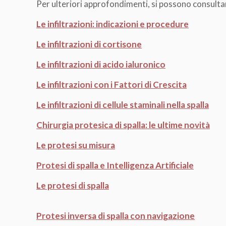
Per ulteriori approfondimenti, si possono consultar
Le infiltrazioni: indicazioni e procedure
Le infiltrazioni di cortisone
Le infiltrazioni di acido ialuronico
Le infiltrazioni con i Fattori di Crescita
Le infiltrazioni di cellule staminali nella spalla
Chirurgia protesica di spalla: le ultime novità
Le protesi su misura
Protesi di spalla e Intelligenza Artificiale
Le protesi di spalla
Protesi inversa di spalla con navigazione