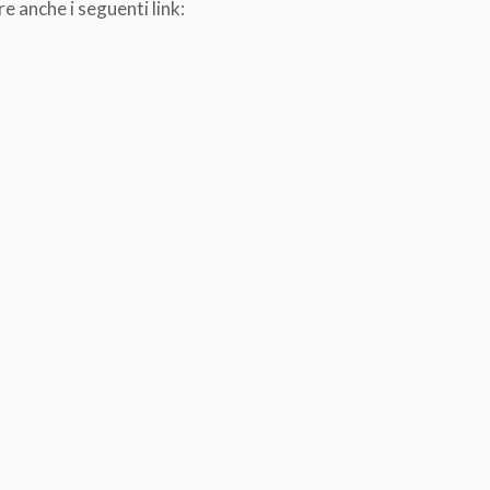
e anche i seguenti link: