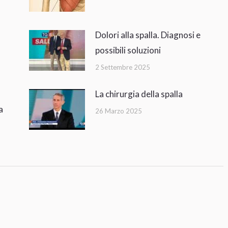
Dolori alla spalla. Diagnosi e
possibili soluzioni
2 Settembre 2025
La chirurgia della spalla
a
26 Marzo 2025