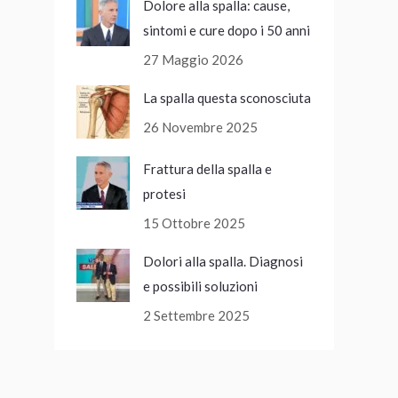
Dolore alla spalla: cause,
sintomi e cure dopo i 50 anni
27 Maggio 2026
La spalla questa sconosciuta
26 Novembre 2025
Frattura della spalla e
protesi
15 Ottobre 2025
Dolori alla spalla. Diagnosi
e possibili soluzioni
2 Settembre 2025