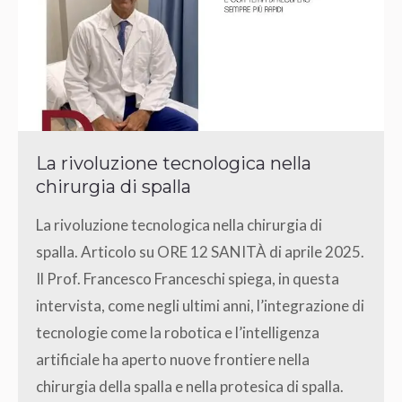
La rivoluzione tecnologica nella
chirurgia di spalla
La rivoluzione tecnologica nella chirurgia di
spalla. Articolo su ORE 12 SANITÀ di aprile 2025.
Il Prof. Francesco Franceschi spiega, in questa
intervista, come negli ultimi anni, l’integrazione di
tecnologie come la robotica e l’intelligenza
artificiale ha aperto nuove frontiere nella
chirurgia della spalla e nella protesica di spalla.